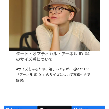
タート・オプティカル・アーネル JD-04
のサイズ感について
4サイズもあるため、嬉しいですが、迷いやすい
「アーネル JD-04」のサイズについて写真付きで
解説。
詳細はこちら