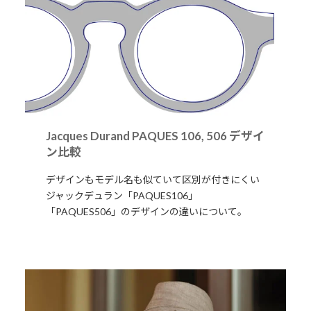
Jacques Durand PAQUES 106, 506 デザイ
ン比較
デザインもモデル名も似ていて区別が付きにくい
ジャックデュラン「PAQUES106」
「PAQUES506」のデザインの違いについて。
詳細はこちら