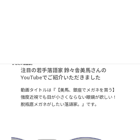
注目の若手落語家
鈴々舎美馬さんの
YouTube
でご紹介いただきました
動画タイトルは『【美馬、銀座でメガネを買う】
強度近視でも目が小さくならない眼鏡が欲しい！
脱瓶底メガネがしたい落語家。』です。
詳細はこちら