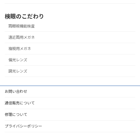
検眼のこだわり
両眼視機能検査
遠近両用メガネ
複視用メガネ
偏光レンズ
調光レンズ
お問い合わせ
通信販売について
修理について
プライバシーポリシー