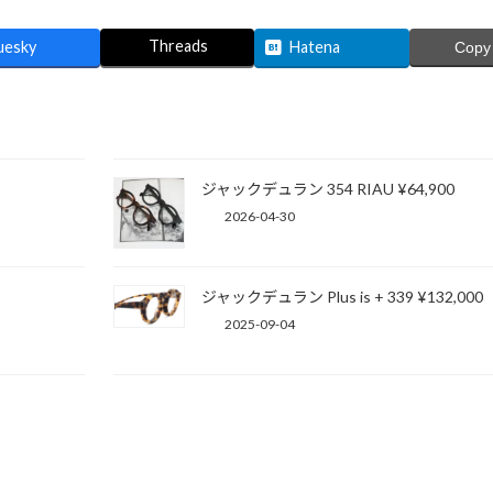
Threads
uesky
Hatena
Copy
ジャックデュラン 354 RIAU ¥64,900
2026-04-30
ジャックデュラン Plus is + 339 ¥132,000
2025-09-04