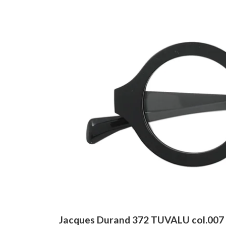
Jacques Durand 372 TUVALU col.007