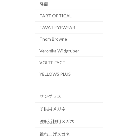
隆織
TART OPTICAL
TAVAT EYEWEAR
Thom Browne
Veronika Wildgruber
VOLTE FACE
YELLOWS PLUS
サングラス
子供用メガネ
強度近視用メガネ
跳ね上げメガネ