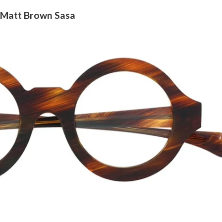
 Matt Brown Sasa