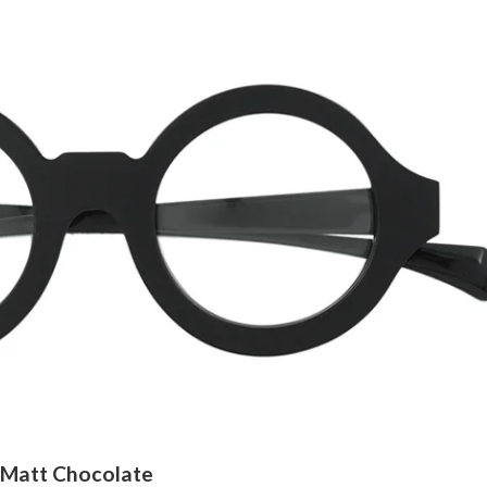
 Matt Chocolate