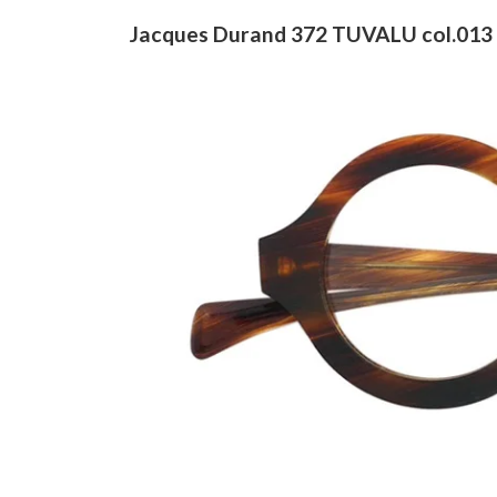
Jacques Durand 372 TUVALU col.013