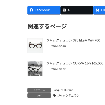
Facebook
X
Bl
関連するページ
ジャックデュラン 393 ELBA ¥64,900
2026-06-02
ジャックデュラン CURVA 16 ¥165,000
2026-03-30
Jacques Durand
カテゴリー
ジャックデュラン
タグ