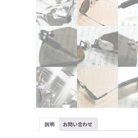
説明
お問い合わせ