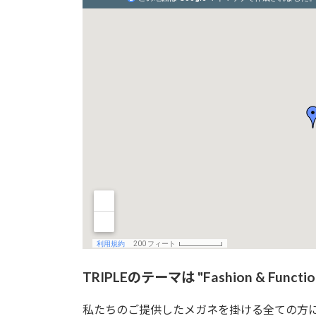
TRIPLEのテーマは "Fashion & Functio
私たちのご提供したメガネを掛ける全ての方