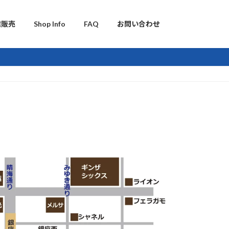
信販売
Shop Info
FAQ
お問い合わせ